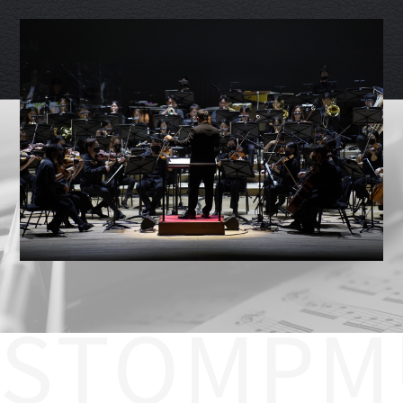
STOMPM