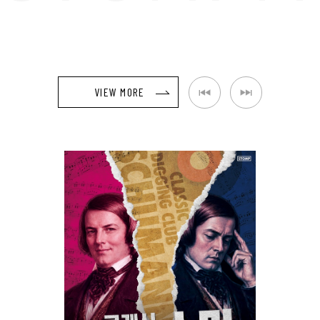
VIEW MORE