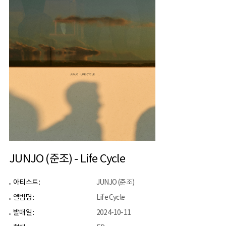
JUNJO (준조) - Life Cycle
아티스트 :
JUNJO (준조)
앨범명 :
Life Cycle
발매일 :
2024-10-11