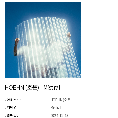
HOEHN (호운) - Mistral
아티스트 :
HOEHN (호운)
앨범명 :
Mistral
발매일 :
2024-11-13