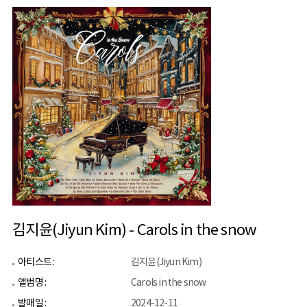
김지윤(Jiyun Kim) - Carols in the snow
아티스트 :
김지윤(Jiyun Kim)
앨범명 :
Carols in the snow
발매일 :
2024-12-11