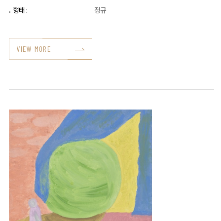
형태 :
정규
VIEW MORE