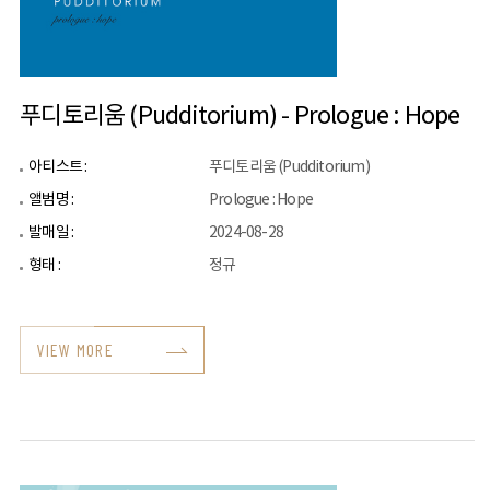
푸디토리움 (Pudditorium) - Prologue : Hope
아티스트 :
푸디토리움 (Pudditorium)
앨범명 :
Prologue : Hope
발매일 :
2024-08-28
형태 :
정규
VIEW MORE