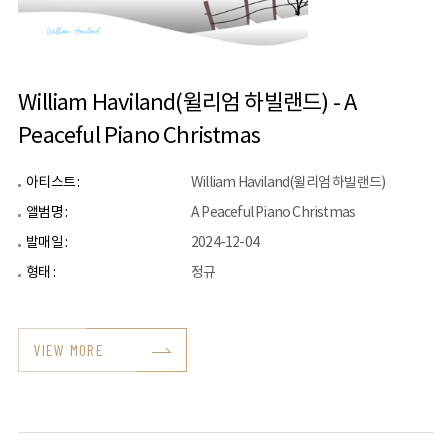
William Haviland(윌리엄 하빌랜드) - A
Peaceful Piano Christmas
아티스트 :
William Haviland(윌리엄 하빌랜드)
앨범명 :
A Peaceful Piano Christmas
발매일 :
2024-12-04
형태 :
정규
VIEW MORE