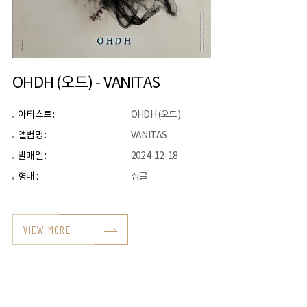
OHDH (오드) - VANITAS
아티스트 :
OHDH (오드)
앨범명 :
VANITAS
발매일 :
2024-12-18
형태 :
싱글
VIEW MORE