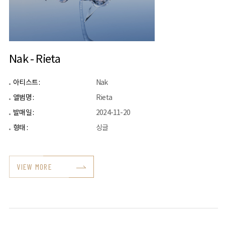
Nak - Rieta
아티스트 :
Nak
앨범명 :
Rieta
발매일 :
2024-11-20
형태 :
싱글
VIEW MORE