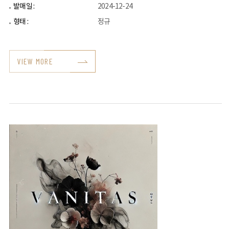
발매일 :
2024-12-24
형태 :
정규
VIEW MORE