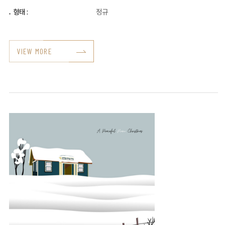
형태 :
정규
VIEW MORE