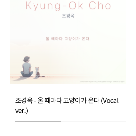
조경옥 - 울 때마다 고양이가 온다 (Vocal
ver.)