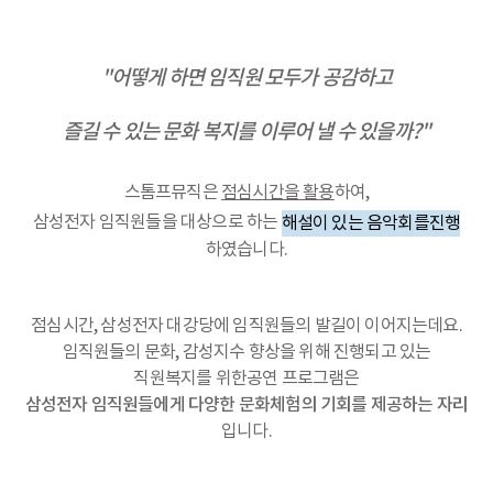
"어떻게 하면 임직원 모두가 공감하고
즐길 수 있는 문화 복지를 이루어 낼 수 있을까?"
스톰프뮤직은
점심시간을 활용
하여,
삼성전자 임직원들을 대상으로 하는
해설이 있는 음악회를
진행
하였습니다.
점심시간, 삼성전자 대강당에 임직원들의 발길이 이어지는데요.
임직원들의 문화, 감성지수 향상을 위해 진행되고 있는
직원복지를 위한
공연
프로그램은
삼성전자 임직원들에게 다양한 문화체험의 기회를 제공하는 자리
입니다.