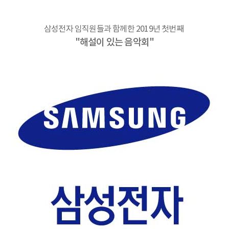
삼성전자 임직원들과 함께한 2019년 첫번째
"해설이 있는 음악회"