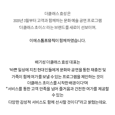
더클래스 효성
은
2020년 3월부터 고객과 함께하는 문화 예술 공연 프로그램
'더클래스 초이스' 라는 브랜드를 새로이 선보이며,
이에
이 함께하였습니다.
스톰프뮤직
배기성 더클래스 효성 대표는
"바쁜 일상에 지친 현대인들에게 문화와 공연을 통한 재충전 및
가족이 함께 여가를 보낼 수 있는 프로그램을 제안하는 것이
더클래스 초이스를 시작한 배경이다"며
"서비스를 통한 고객 만족을 넘어 즐거움과 건전한 여가를 제공할
수 있는
다양한 감성적 서비스도 함께 선사할 것이다"라고 밝혔는데요.