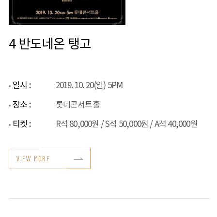
4 반도네온 탱고
일시 :
2019. 10. 20(일) 5PM
장소 :
롯데콘서트홀
티켓 :
R석 80,000원 / S석 50,000원 / A석 40,000원
VIEW MORE