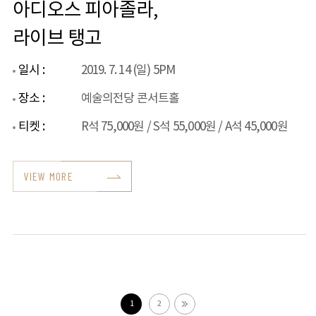
아디오스 피아졸라,
라이브 탱고
일시 :
2019. 7. 14 (일) 5PM
장소 :
예술의전당 콘서트홀
티켓 :
R석 75,000원 / S석 55,000원 / A석 45,000원
VIEW MORE
1
2