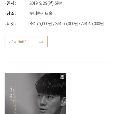
일시 :
2019. 9. 29(일) 5PM
장소 :
롯데콘서트홀
티켓 :
R석 75,000원 / S석 55,000원 / A석 45,000원
VIEW MORE