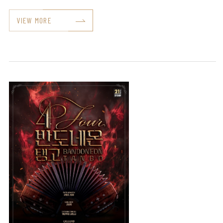
VIEW MORE