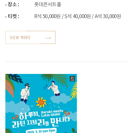
장소 :
롯데콘서트홀
티켓 :
R석 50,000원 / S석 40,000원 / A석 30,000원
VIEW MORE