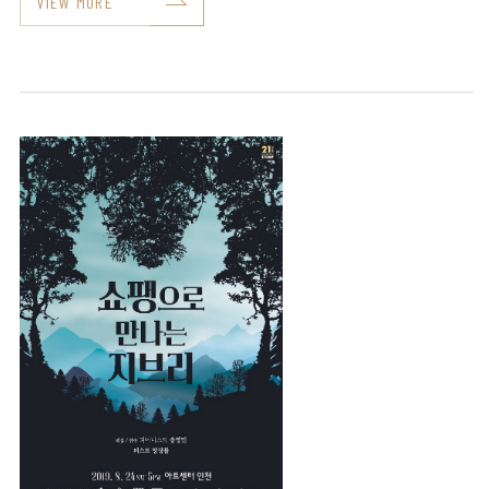
VIEW MORE