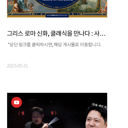
그리스 로마 신화, 클래식을 만나다 : 사랑을 노래한 예술가들
*상단 링크를 클릭하시면, 해당 게시물로 이동합니다.
2025-05-31