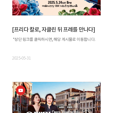
[프리다 칼로, 자클린 뒤 프레를 만나다]
*상단 링크를 클릭하시면, 해당 게시물로 이동합니다.
2025-05-31