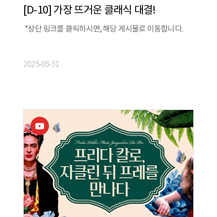
[D-10] 가장 뜨거운 클래식 대결!
*상단 링크를 클릭하시면, 해당 게시물로 이동합니다.
2025-05-31