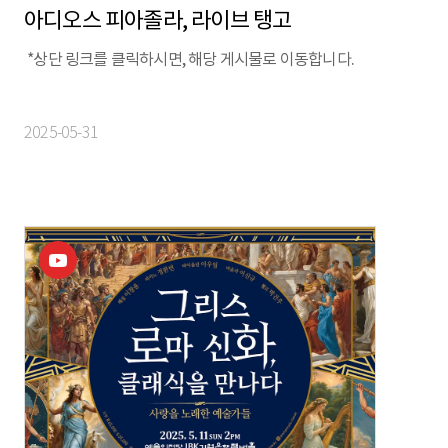
아디오스 피아졸라, 라이브 탱고
*상단 링크를 클릭하시면, 해당 게시물로 이동합니다.
2025-05-31