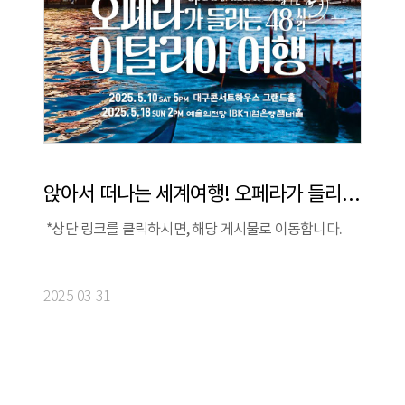
앉아서 떠나는 세계여행! 오페라가 들리는 48시간 이탈리아 여행
*상단 링크를 클릭하시면, 해당 게시물로 이동합니다.
2025-03-31