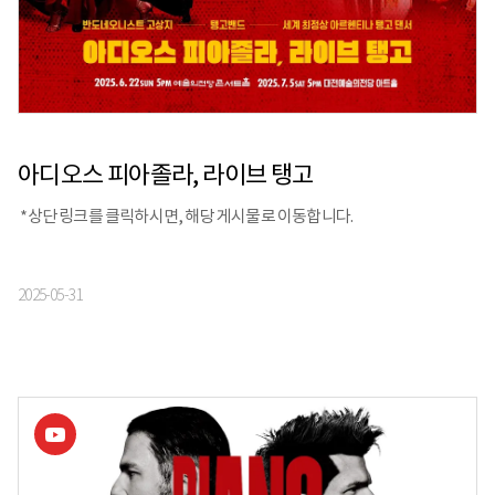
아디오스 피아졸라, 라이브 탱고
*상단 링크를 클릭하시면, 해당 게시물로 이동합니다.
2025-05-31