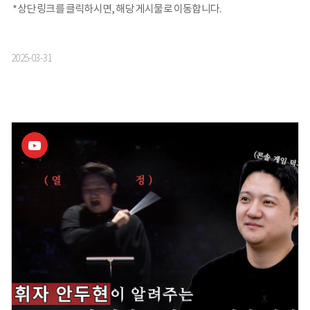
*상단 링크를 클릭하시면, 해당 게시물로 이동합니다.
2025-03-31