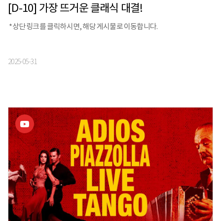
[D-10] 가장 뜨거운 클래식 대결!
*상단 링크를 클릭하시면, 해당 게시물로 이동합니다.
2025-05-31