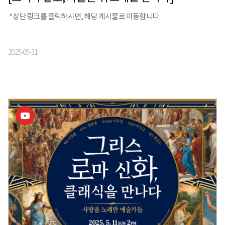
*상단 링크를 클릭하시면, 해당 게시물로 이동합니다.
2025-05-31