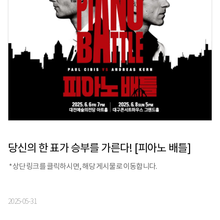
당신의 한 표가 승부를 가른다! [피아노 배틀]
*상단 링크를 클릭하시면, 해당 게시물로 이동합니다.
2025-05-31