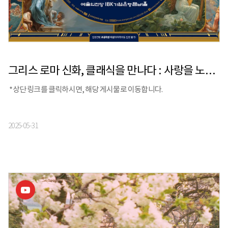
그리스 로마 신화, 클래식을 만나다 : 사랑을 노래한 예술가들
*상단 링크를 클릭하시면, 해당 게시물로 이동합니다.
2025-05-31