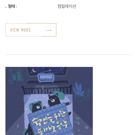
형태 :
컴필레이션
VIEW MORE