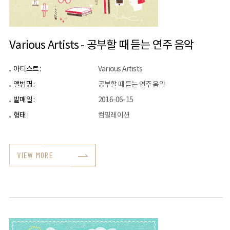
Various Artists - 공부할 때 듣는 연주 음악
아티스트 :
Various Artists
앨범명 :
공부할 때 듣는 연주 음악
발매일 :
2016-06-15
형태 :
컴필레이션
VIEW MORE