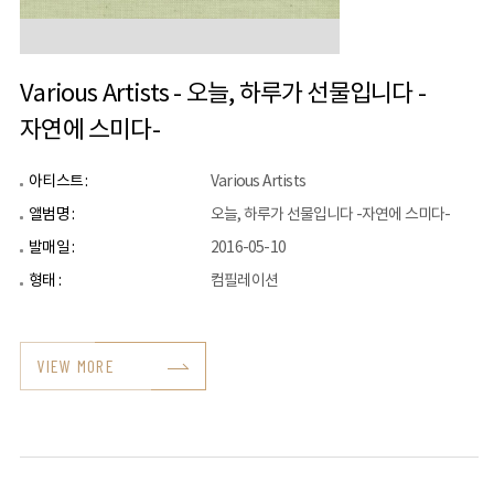
Various Artists - 오늘, 하루가 선물입니다 -
자연에 스미다-
아티스트 :
Various Artists
앨범명 :
오늘, 하루가 선물입니다 -자연에 스미다-
발매일 :
2016-05-10
형태 :
컴필레이션
VIEW MORE