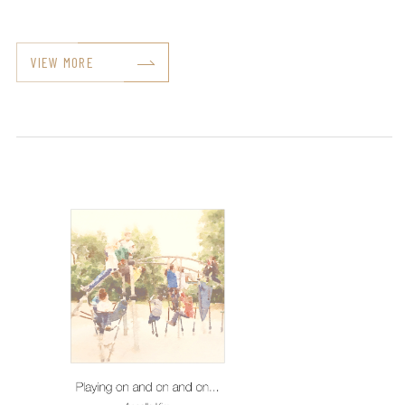
VIEW MORE