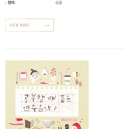
형태 :
싱글
VIEW MORE