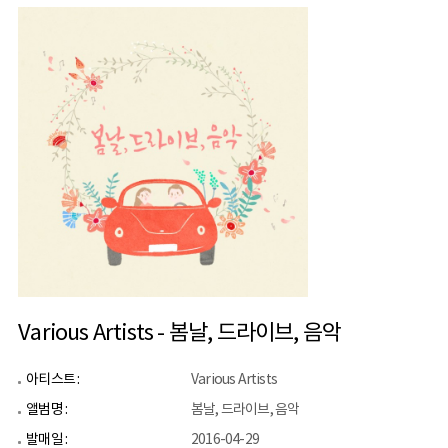
Various Artists - 봄날, 드라이브, 음악
아티스트 :
Various Artists
앨범명 :
봄날, 드라이브, 음악
발매일 :
2016-04-29