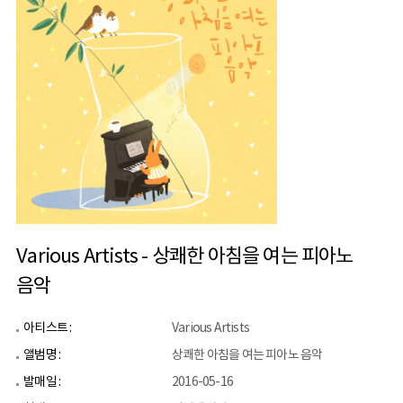
Various Artists - 상쾌한 아침을 여는 피아노
음악
아티스트 :
Various Artists
앨범명 :
상쾌한 아침을 여는 피아노 음악
발매일 :
2016-05-16