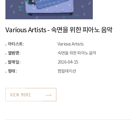
Various Artists - 숙면을 위한 피아노 음악
아티스트 :
Various Artists
앨범명 :
숙면을 위한 피아노 음악
발매일 :
2016-04-15
형태 :
컴필레이션
VIEW MORE