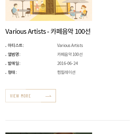
Various Artists - 카페음악 100선
아티스트 :
Various Artists
앨범명 :
카페음악 100선
발매일 :
2016-06-24
형태 :
컴필레이션
VIEW MORE