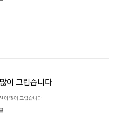
신이 많이 그립습니다
신이 많이 그립습니다
글