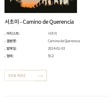
서초미 - Camino de Querencia
아티스트 :
서초미
앨범명 :
Camino de Querencia
발매일 :
2024-01-03
형태 :
정규
VIEW MORE