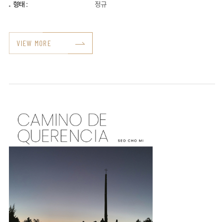
형태 :
정규
VIEW MORE