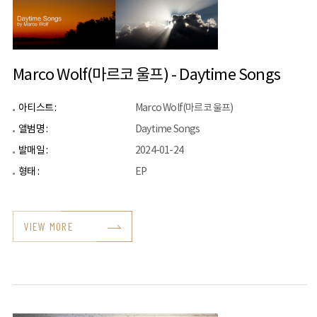
Marco Wolf(마르코 울프) - Daytime Songs
아티스트 :
Marco Wolf(마르코 울프)
앨범명 :
Daytime Songs
발매일 :
2024-01-24
형태 :
EP
VIEW MORE