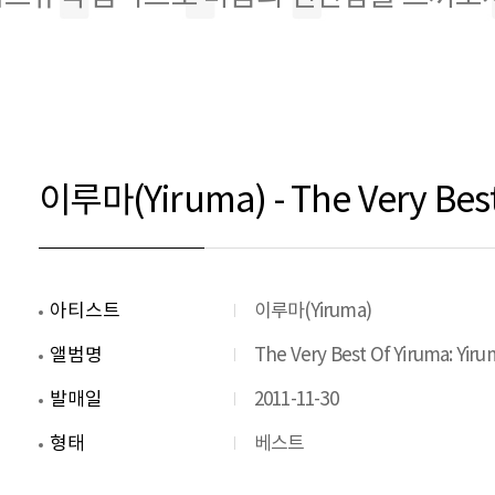
이루마(Yiruma) - The Very Best
아티스트
이루마(Yiruma)
앨범명
The Very Best Of Yiruma: Yiru
발매일
2011-11-30
형태
베스트