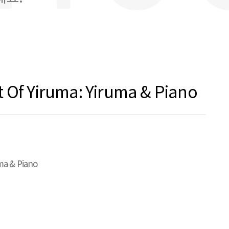
 Of Yiruma: Yiruma & Piano
ma & Piano