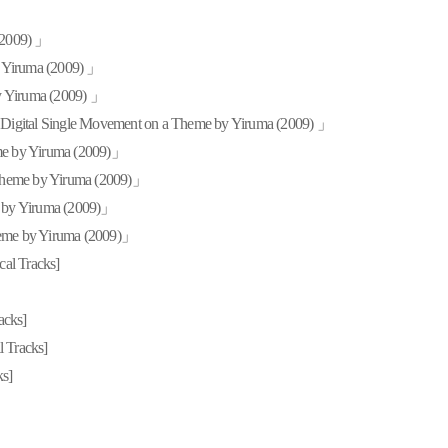
(2009) 」
Yiruma (2009) 」
Yiruma (2009) 」
tal Single Movement on a Theme by Yiruma (2009) 」
 by Yiruma (2009)」
me by Yiruma (2009)」
by Yiruma (2009)」
me by Yiruma (2009)」
al Tracks]
acks]
Tracks]
s]