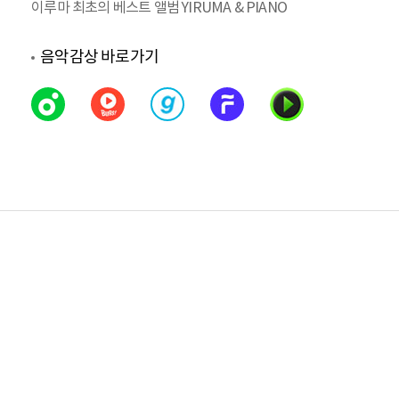
이루마 최초의 베스트 앨범 YIRUMA & PIANO
음악감상 바로가기