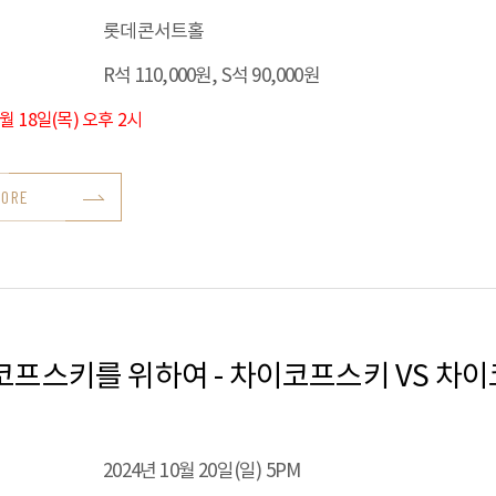
롯데콘서트홀
R석 110,000원, S석 90,000원
7월 18일(목) 오후 2시
MORE
코프스키를 위하여 - 차이코프스키 VS 차
2024년 10월 20일(일) 5PM