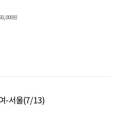
 60,000원
-서울(7/13)