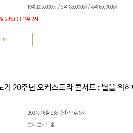
R석 105,000원 / S석 85,000원 / A석 65,000원
5월 29일(수) 오후 2시
MORE
기 20주년 오케스트라 콘서트 : 별을 위
2024년 6월 23일(일) 오후 5시
롯데콘서트홀