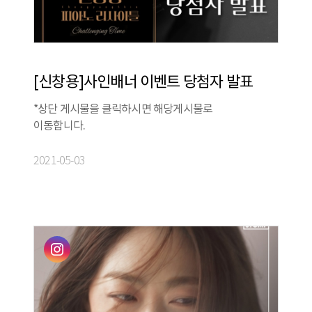
[신창용]사인배너 이벤트 당첨자 발표
*상단 게시물을 클릭하시면 해당게시물로
이동합니다.
2021-05-03