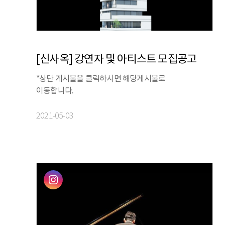
[신사옥] 강연자 및 아티스트 모집공고
*상단 게시물을 클릭하시면 해당게시물로
이동합니다.
2021-05-03