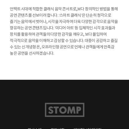
언택트 시대에 적합한 클래식 음악 콘서트로,
보다 창의적인 방법을 통해
공연 콘텐츠를 선보이려 합니다. ‘스마트 클래식’은 단순히 청각으로
즐기는 음악에서 벗어나, 시각을 자극하여 더욱 다양한 감각으로 음악을
향유하는 공연 콘텐츠입니다. ‘미디어 아트’ 등 입체적인 시각 효과들과
장치를 활용하여 관객들의 다양한 감각을 깨우고, 보다 몰입하여
적극적으로 음악을 이해하고 감상할 수 있습니다. 대중이 공감하고 즐길
수 있는 신개념형 온, 오프라인형 공연으로 언제나 관객들에게 만족감
높은 공연을 선사하겠습니다.