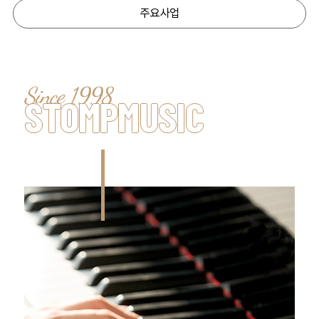
주요사업
STOMPMUSIC