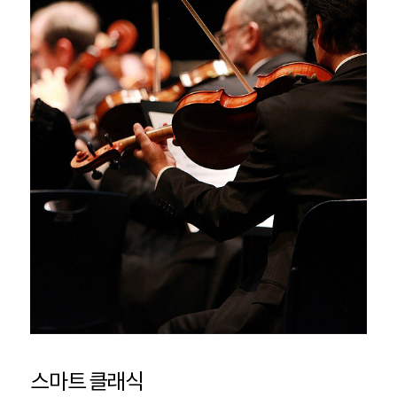
스마트 클래식