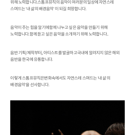
위해 노력합니다.
스톰프뮤직의 음악이 여러분의 일상에 자연스레
스며드는 ‘내 삶의 배경음악’ 이 되길 희망합니다.
음악이 주는 힘을 알기에
함께 나누고 싶은 음악을 만들기 위해
노력합니다.
함께 듣고 싶은 음악을 소개하기 위해 노력합니다..
음반 기획/제작부터, 아티스트를 발굴하고
국내에 알려지지 않은 해외
음반을 한국에 유통합니다.
이렇게 스톰프뮤직은
변화속에서도 자연스레 스며드는 ‘내 삶의
배경음악’을 선사합니다.