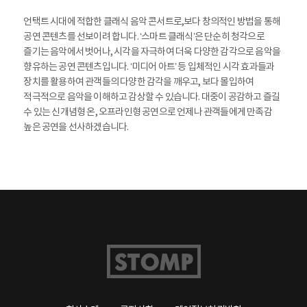
언택트 시대에 적합한 클래식 음악 콘서트로,
보다 창의적인 방법을 통해
공연 콘텐츠를 선보이려 합니다. ‘스마트 클래식’은 단순히 청각으로
즐기는 음악에서 벗어나, 시각을 자극하여 더욱 다양한 감각으로 음악을
향유하는 공연 콘텐츠입니다. ‘미디어 아트’ 등 입체적인 시각 효과들과
장치를 활용하여 관객들의 다양한 감각을 깨우고, 보다 몰입하여
적극적으로 음악을 이해하고 감상할 수 있습니다. 대중이 공감하고 즐길
수 있는 신개념형 온, 오프라인형 공연으로 언제나 관객들에게 만족감
높은 공연을 선사하겠습니다.