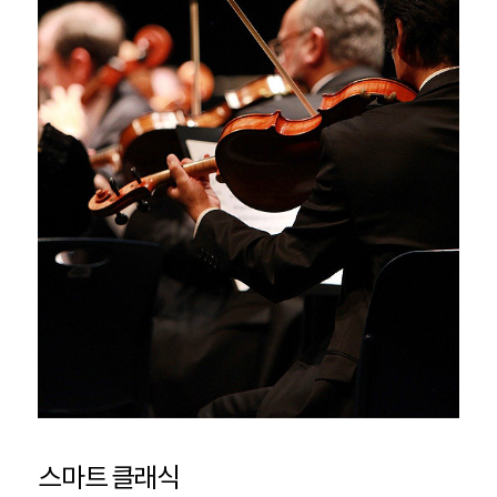
스마트 클래식