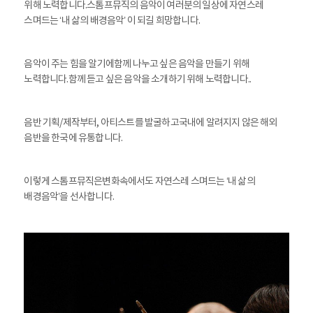
위해 노력합니다.
스톰프뮤직의 음악이 여러분의 일상에 자연스레
스며드는 ‘내 삶의 배경음악’ 이 되길 희망합니다.
음악이 주는 힘을 알기에
함께 나누고 싶은 음악을 만들기 위해
노력합니다.
함께 듣고 싶은 음악을 소개하기 위해 노력합니다..
음반 기획/제작부터, 아티스트를 발굴하고
국내에 알려지지 않은 해외
음반을 한국에 유통합니다.
이렇게 스톰프뮤직은
변화속에서도 자연스레 스며드는 ‘내 삶의
배경음악’을 선사합니다.