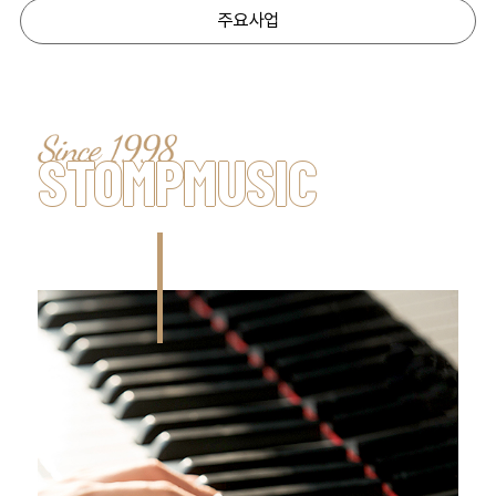
주요사업
STOMPMUSIC