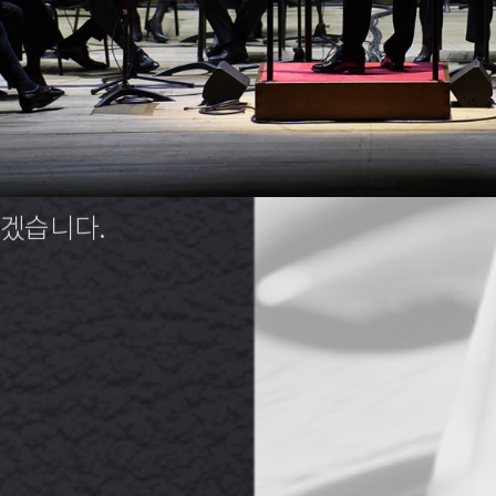
하겠습니다.