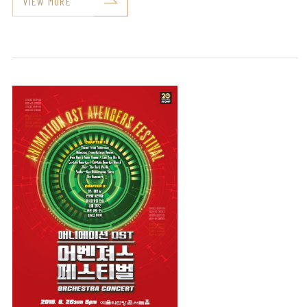
VIEW MORE