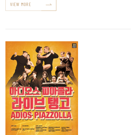
VIEW MORE