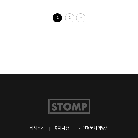
1
2
회사소개
공지사항
개인정보처리방침