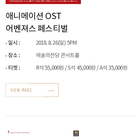
애니메이션 OST
어벤져스 페스티벌
일시 :
2018. 8. 26(일) 5PM
장소 :
예술의전당 콘서트홀
티켓 :
R석 55,000원 / S석 45,000원 / A석 35,000원
VIEW MORE