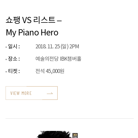
쇼팽 VS 리스트 –
My Piano Hero
일시 :
2018. 11. 25 (일) 2PM
장소 :
예술의전당 IBK챔버홀
티켓 :
전석 45,000원
VIEW MORE