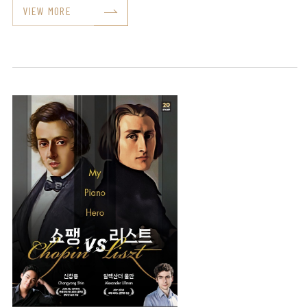
VIEW MORE