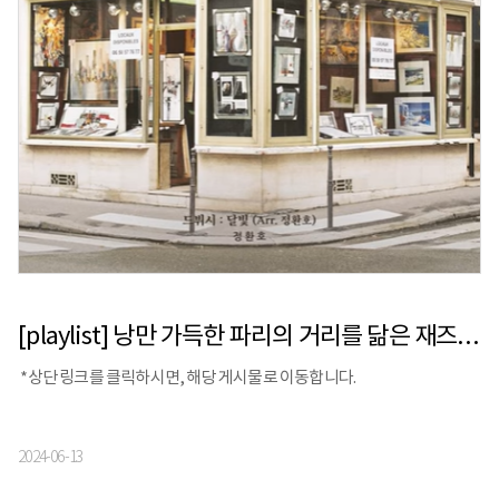
[playlist] 낭만 가득한 파리의 거리를 닮은 재즈 플레이리스트
*상단 링크를 클릭하시면, 해당 게시물로 이동합니다.
2024-06-13