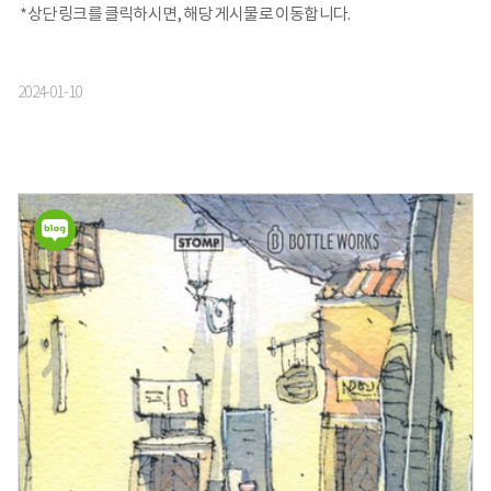
*상단 링크를 클릭하시면, 해당 게시물로 이동합니다.
2024-01-10