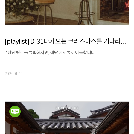
[playlist] D-31다가오는 크리스마스를 기다리는 당신을 위한 음악
*상단 링크를 클릭하시면, 해당 게시물로 이동합니다.
2024-01-10